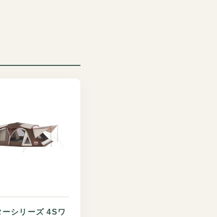
ーシリーズ 4Sワ