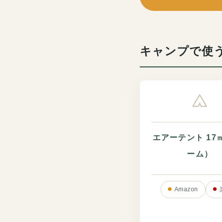
キャンプで使
エアーテント 17
ーム）
Amazon