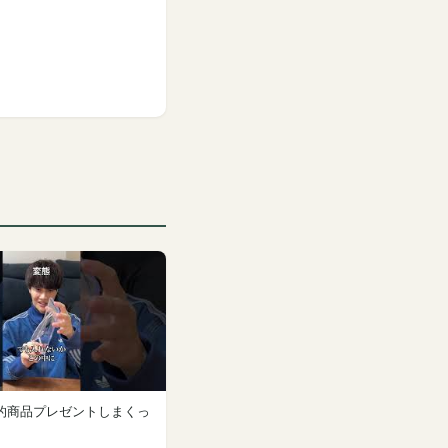
商品プレゼントしまくっ