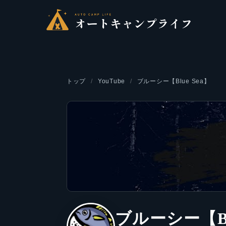
トップ
YouTube
ブルーシー【Blue Sea】
ブルーシー【Blu