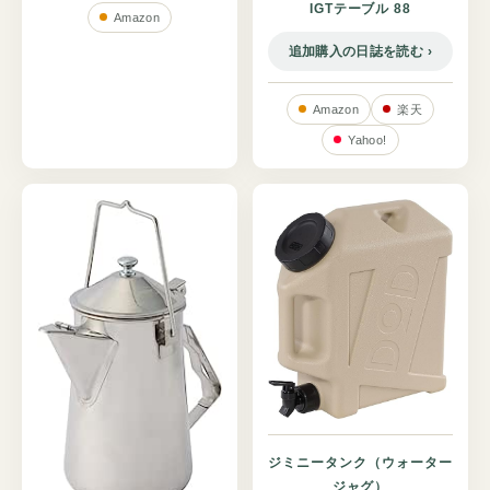
IGTテーブル 88
Amazon
追加購入の日誌を読む
Amazon
楽天
Yahoo!
ジミニータンク（ウォーター
ジャグ）