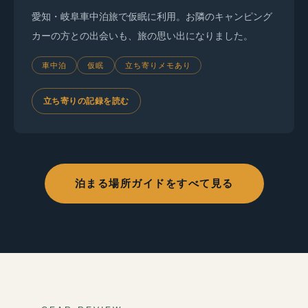
愛知・岐阜車中泊旅で仮眠に利用。お隣のキャンピング
カーの方との出会いも、旅の思い出になりました。
車中泊
仮眠
立ち寄りメモあり
立ち寄りの記録を読む
泊まる場所ガイドをすべて見る