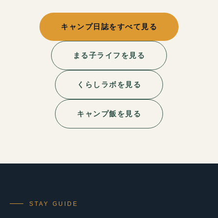
キャンプ日誌をすべて見る
まる子ライフを見る
くらしラボを見る
キャンプ飯を見る
STAY GUIDE