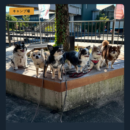
キャンプ場