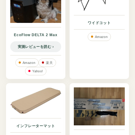
ワイドコット
EcoFlow DELTA 2 Max
Amazon
実測レビューを読む
Amazon
楽天
Yahoo!
インフレーターマット