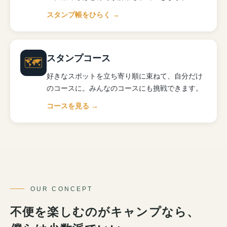
スタンプ帳をひらく →
スタンプコース
🗺
好きなスポットを立ち寄り順に束ねて、自分だけ
のコースに。みんなのコースにも挑戦できます。
コースを見る →
OUR CONCEPT
不便を楽しむのがキャンプなら、