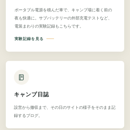
ポータブル電源を積んだ車で、キャンプ場に着く前の
夜も快適に。サブバッテリーの外部充電テストなど、
電装まわりの実験記録もこちらです。
実験記録を見る
キャンプ日誌
設営から撤収まで、その日のサイトの様子をそのまま記
録するブログ。