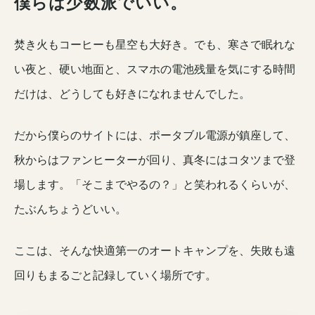
僕らは少数派でいい。
焚き火もコーヒーも星空も大好き。でも、寒さで眠れな
い夜と、硬い地面と、スマホの電池残量を気にする時間
だけは、どうしても好きになれませんでした。
だから僕らのサイトには、ポータブル電源が鎮座して、
秋からはファンヒーターが回り、真冬にはコタツまで登
場します。「そこまでやるの？」と笑われるくらいが、
たぶんちょうどいい。
ここは、そんな快適第一のオートキャンプを、失敗も遠
回りもまるごと記録していく場所です。