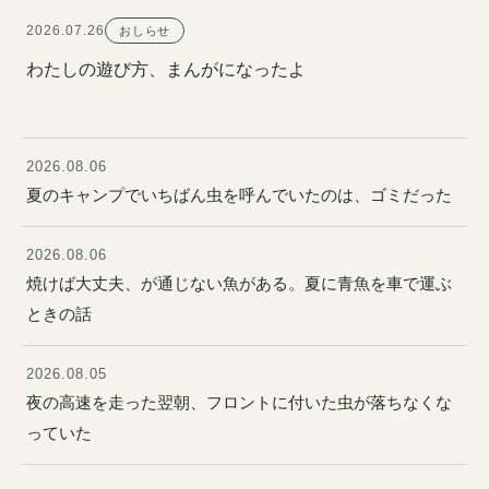
2026.07.26
おしらせ
わたしの遊び方、まんがになったよ
2026.08.06
夏のキャンプでいちばん虫を呼んでいたのは、ゴミだった
2026.08.06
焼けば大丈夫、が通じない魚がある。夏に青魚を車で運ぶ
ときの話
2026.08.05
夜の高速を走った翌朝、フロントに付いた虫が落ちなくな
っていた