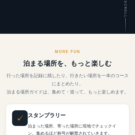
SCROLL
MORE FUN
泊まる場所を、もっと楽しむ
行った場所を記録に残したり、行きたい場所を一本のコース
にまとめたり。
泊まる場所ガイドは、集めて・巡って、もっと楽しめます。
スタンプラリー
✓
泊まった場所、寄った場所に現地でチェックイ
ン。集めるほど称号が解禁されていきます。