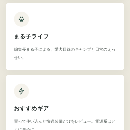
まる子ライフ
編集長まる子による、愛犬目線のキャンプと日常のえっ
せい。
おすすめギア
買って使い込んだ快適装備だけをレビュー。電源系はと
くに厚めに。