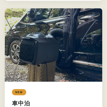
NEW
車中泊