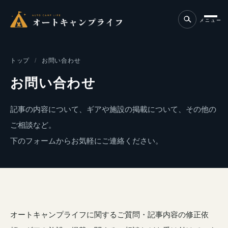
メニュー
トップ
お問い合わせ
お問い合わせ
記事の内容について、ギアや施設の掲載について、その他の
ご相談など。
下のフォームからお気軽にご連絡ください。
オートキャンプライフに関するご質問・記事内容の修正依