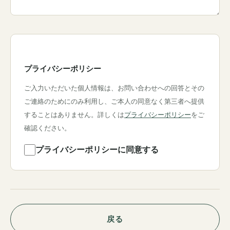
プライバシーポリシー
ご入力いただいた個人情報は、お問い合わせへの回答とその
ご連絡のためにのみ利用し、ご本人の同意なく第三者へ提供
することはありません。詳しくは
プライバシーポリシー
をご
確認ください。
プライバシーポリシーに同意する
戻る