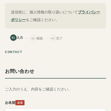
送信前に、個人情報の取り扱いについて
プライバシー
ポリシー
をご確認ください。
入力
01
確認
完了
02
03
CONTACT
お問い合わせ
ご入力のうえ、内容をご確認ください。
お名前
必須