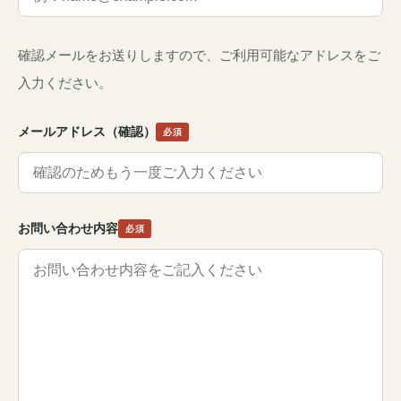
確認メールをお送りしますので、ご利用可能なアドレスをご
入力ください。
メールアドレス（確認）
必須
お問い合わせ内容
必須