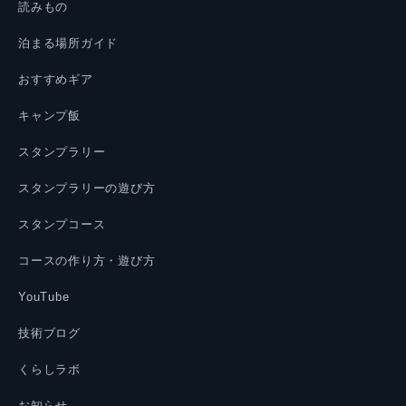
読みもの
泊まる場所ガイド
おすすめギア
キャンプ飯
スタンプラリー
スタンプラリーの遊び方
スタンプコース
コースの作り方・遊び方
YouTube
技術ブログ
くらしラボ
お知らせ