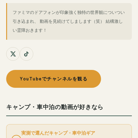
ファミマのドアフォンが印象強く独特の世界観についつい
引き込まれ、 動画を見続けてしまします（笑） 結構激し
い霊障おきます！
YouTubeでチャンネルを観る
キャンプ・車中泊の動画が好きなら
実測で選んだキャンプ・車中泊ギア