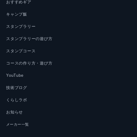
おすすめギア
キャンプ飯
スタンプラリー
スタンプラリーの遊び方
スタンプコース
コースの作り方・遊び方
YouTube
技術ブログ
くらしラボ
お知らせ
メーカー一覧