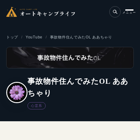
メニュー
トップ
YouTube
事故物件住んでみたOL ああちゃり
事故物件住んでみたOL ああ
ちゃり
心霊系