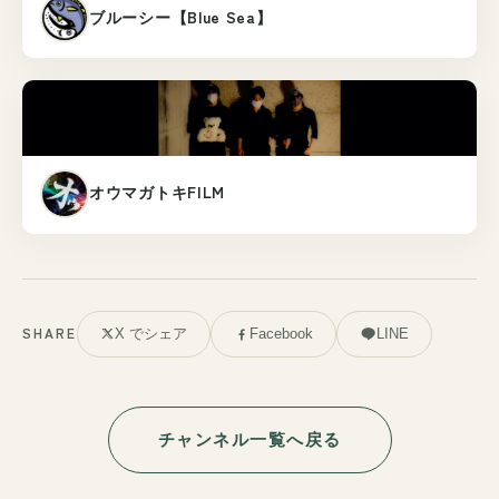
ブルーシー【Blue Sea】
オウマガトキFILM
X でシェア
Facebook
LINE
SHARE
チャンネル一覧へ戻る