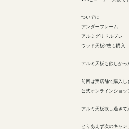
ついでに
アンダーフレーム
アルミグリドルプレー
ウッド天板2枚も購入
アルミ天板も欲しかっ
前回は実店舗で購入し
公式オンラインショッ
アルミ天板欲し過ぎて
とりあえず次のキャンプ