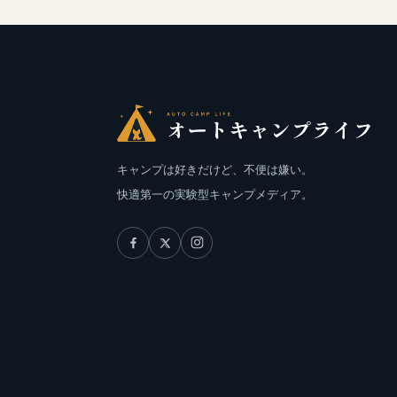
キャンプは好きだけど、不便は嫌い。
快適第一の実験型キャンプメディア。