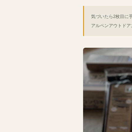
気づいたら2枚目に
アルペンアウトドア