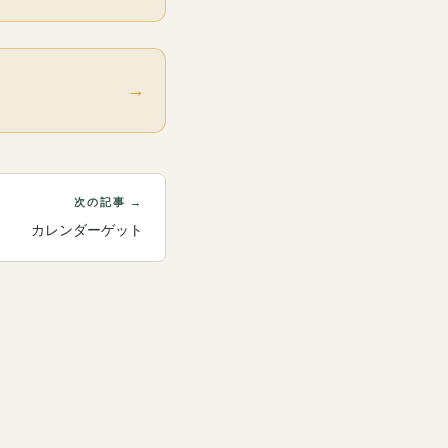
→
次の記事 →
カレンダーゲット