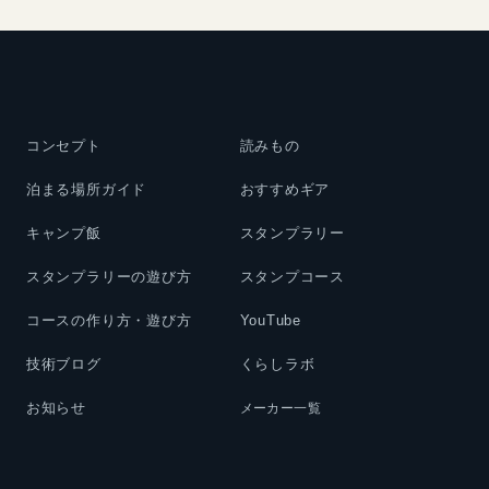
コンセプト
読みもの
泊まる場所ガイド
おすすめギア
キャンプ飯
スタンプラリー
スタンプラリーの遊び方
スタンプコース
コースの作り方・遊び方
YouTube
技術ブログ
くらしラボ
お知らせ
メーカー一覧