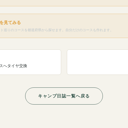
を見てみる
ット巡りのコースを都道府県から探せます。自分だけのコースも作れます。
スへタイヤ交換
キャンプ日誌一覧へ戻る