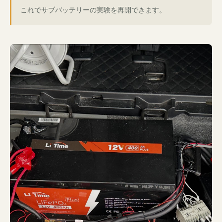
これでサブバッテリーの実験を再開できます。