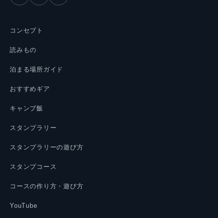
コンセプト
読みもの
泊まる場所ガイド
おすすめギア
キャンプ飯
スタンプラリー
スタンプラリーの遊び方
スタンプコース
コースの作り方・遊び方
YouTube