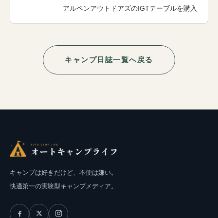
アルペンアウトドアズのIGTテーブルを購入
キャンプ日誌一覧へ戻る
キャンプは好きだけど、不便は嫌い。
快適第一の実験型キャンプメディア。