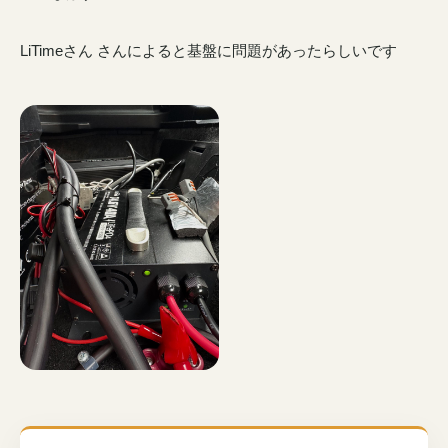
LiTimeさん さんによると基盤に問題があったらしいです