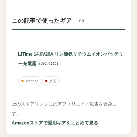
この記事で使ったギア
PR
LiTime 14.6V20A リン酸鉄リチウムイオンバッテリ
ー充電器（AC-DC）
Amazon
楽天
上のストアリンクにはアフィリエイト広告を含みま
す。
Amazonストアで愛用ギアをまとめて見る