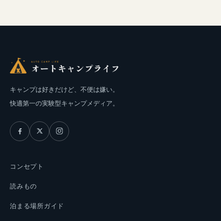
キャンプは好きだけど、不便は嫌い。
快適第一の実験型キャンプメディア。
コンセプト
読みもの
泊まる場所ガイド