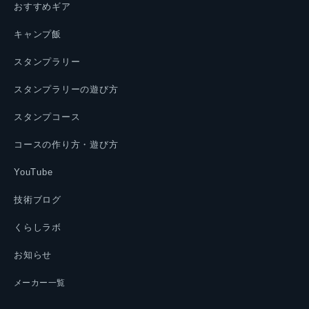
おすすめギア
キャンプ飯
スタンプラリー
スタンプラリーの遊び方
スタンプコース
コースの作り方・遊び方
YouTube
技術ブログ
くらしラボ
お知らせ
メーカー一覧