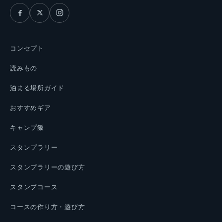
コンセプト
読みもの
泊まる場所ガイド
おすすめギア
キャンプ飯
スタンプラリー
スタンプラリーの遊び方
スタンプコース
コースの作り方・遊び方