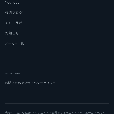
YouTube
技術ブログ
くらしラボ
お知らせ
メーカー一覧
SITE INFO
お問い合わせ
プライバシーポリシー
当サイトは、Amazonアソシエイト・楽天アフィリエイト・バリューコマース・