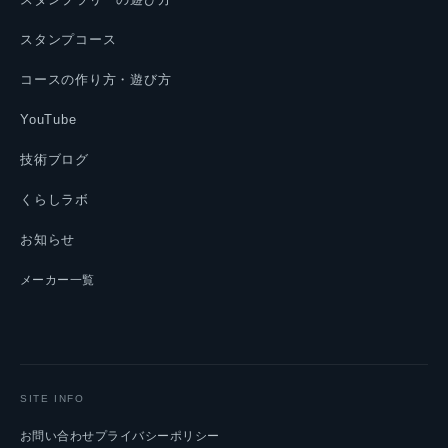
スタンプコース
コースの作り方・遊び方
YouTube
技術ブログ
くらしラボ
お知らせ
メーカー一覧
SITE INFO
お問い合わせ
プライバシーポリシー