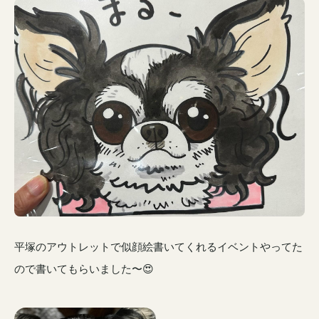
平塚のアウトレットで似顔絵書いてくれるイベントやってた
ので書いてもらいました〜😍