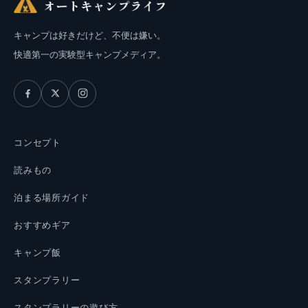
キャンプは好きだけど、不便は嫌い。
快適第一の実験型キャンプメディア。
コンセプト
読みもの
泊まる場所ガイド
おすすめギア
キャンプ飯
スタンプラリー
スタンプラリーの遊び方