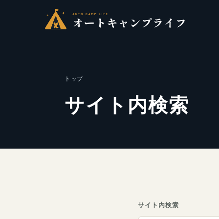
トップ
サイト内検索
サイト内検索