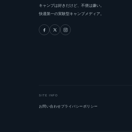
キャンプは好きだけど、不便は嫌い。
快適第一の実験型キャンプメディア。
SITE INFO
お問い合わせ
プライバシーポリシー