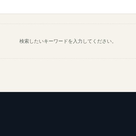
検索したいキーワードを入力してください。