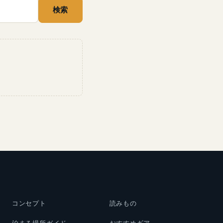
検索
コンセプト
読みもの