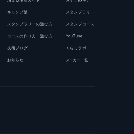
泊まる場所ガイド
おすすめギア
キャンプ飯
スタンプラリー
スタンプラリーの遊び方
スタンプコース
コースの作り方・遊び方
YouTube
技術ブログ
くらしラボ
お知らせ
メーカー一覧