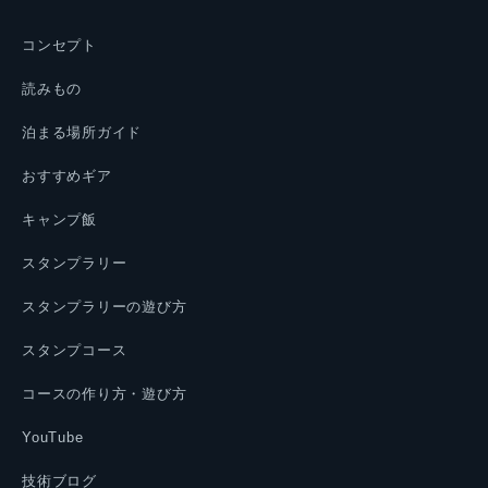
コンセプト
読みもの
泊まる場所ガイド
おすすめギア
キャンプ飯
スタンプラリー
スタンプラリーの遊び方
スタンプコース
コースの作り方・遊び方
YouTube
技術ブログ