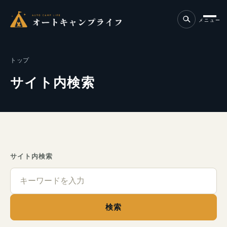
メニュー
トップ
サイト内検索
サイト内検索
検索