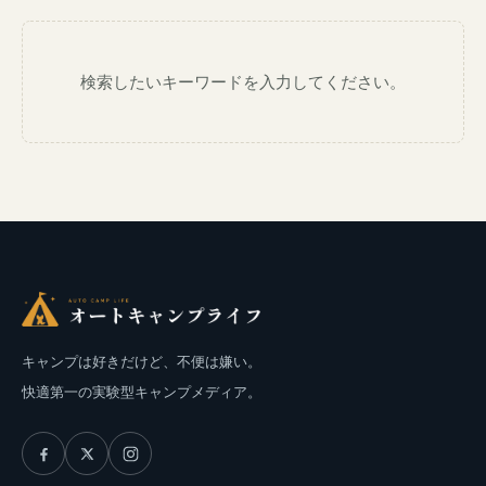
検索したいキーワードを入力してください。
キャンプは好きだけど、不便は嫌い。
快適第一の実験型キャンプメディア。