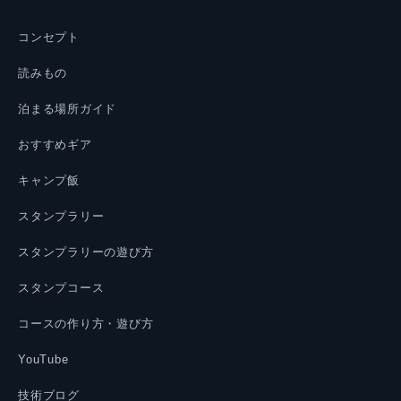
コンセプト
読みもの
泊まる場所ガイド
おすすめギア
キャンプ飯
スタンプラリー
スタンプラリーの遊び方
スタンプコース
コースの作り方・遊び方
YouTube
技術ブログ