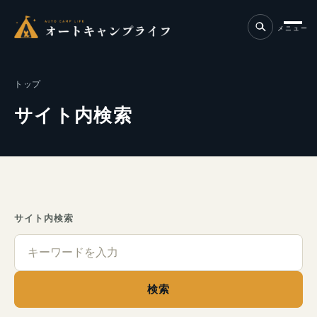
メニュー
トップ
サイト内検索
サイト内検索
検索