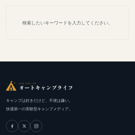
検索したいキーワードを入力してください。
キャンプは好きだけど、不便は嫌い。
快適第一の実験型キャンプメディア。