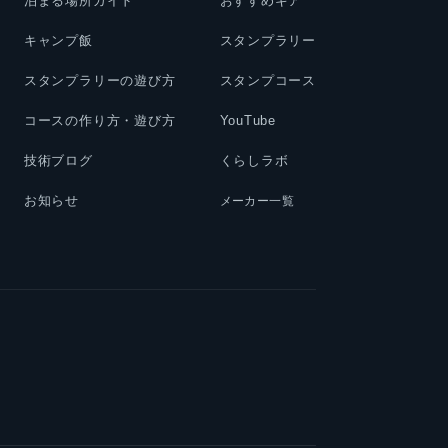
泊まる場所ガイド
おすすめギア
キャンプ飯
スタンプラリー
スタンプラリーの遊び方
スタンプコース
コースの作り方・遊び方
YouTube
技術ブログ
くらしラボ
お知らせ
メーカー一覧