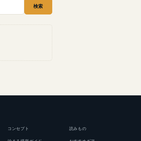
検索
コンセプト
読みもの