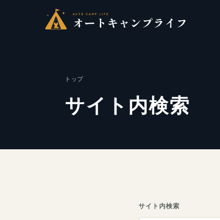
トップ
サイト内検索
サイト内検索