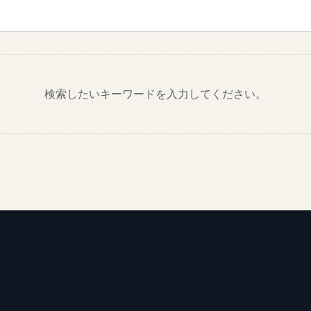
検索したいキーワードを入力してください。