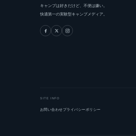
キャンプは好きだけど、不便は嫌い。
快適第一の実験型キャンプメディア。
SITE INFO
お問い合わせ
プライバシーポリシー