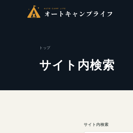
トップ
サイト内検索
サイト内検索