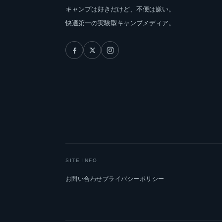
キャンプは好きだけど、不便は嫌い。
快適第一の実験型キャンプメディア。
SITE INFO
お問い合わせ
プライバシーポリシー