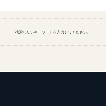
検索したいキーワードを入力してください。