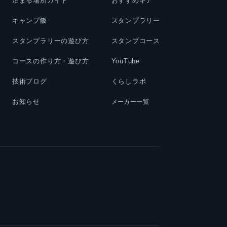
泊まる場所ガイド
おすすめギア
キャンプ飯
スタンプラリー
スタンプラリーの遊び方
スタンプコース
コースの作り方・遊び方
YouTube
技術ブログ
くらしラボ
お知らせ
メーカー一覧