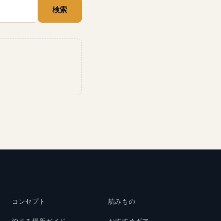
検索
コンセプト
読みもの