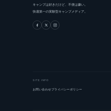
キャンプは好きだけど、不便は嫌い。
快適第一の実験型キャンプメディア。
SITE INFO
お問い合わせ
プライバシーポリシー