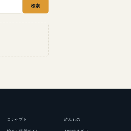
検索
コンセプト
読みもの