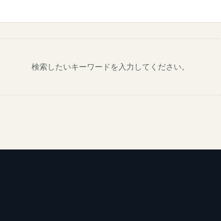
検索したいキーワードを入力してください。