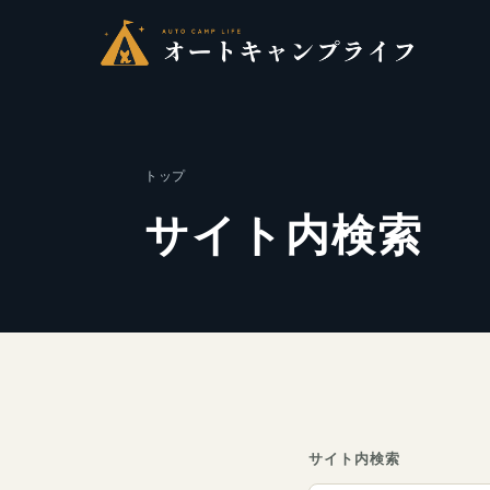
トップ
サイト内検索
サイト内検索