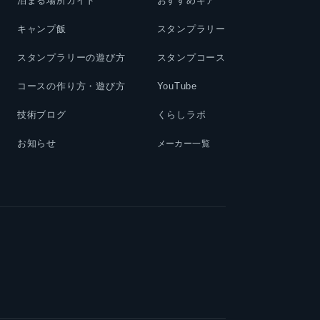
泊まる場所ガイド
おすすめギア
キャンプ飯
スタンプラリー
スタンプラリーの遊び方
スタンプコース
コースの作り方・遊び方
YouTube
技術ブログ
くらしラボ
お知らせ
メーカー一覧