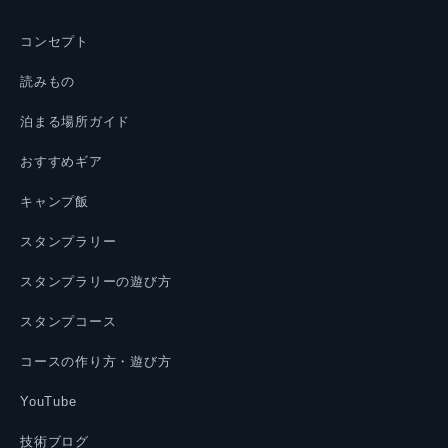
コンセプト
読みもの
泊まる場所ガイド
おすすめギア
キャンプ飯
スタンプラリー
スタンプラリーの遊び方
スタンプコース
コースの作り方・遊び方
YouTube
技術ブログ