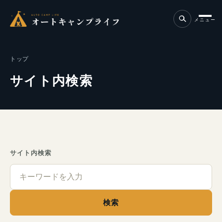
メニュー
トップ
サイト内検索
サイト内検索
検索