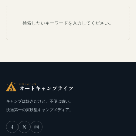
検索したいキーワードを入力してください。
キャンプは好きだけど、不便は嫌い。
快適第一の実験型キャンプメディア。