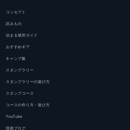
コンセプト
読みもの
泊まる場所ガイド
おすすめギア
キャンプ飯
スタンプラリー
スタンプラリーの遊び方
スタンプコース
コースの作り方・遊び方
YouTube
技術ブログ