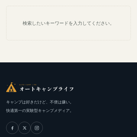
検索したいキーワードを入力してください。
キャンプは好きだけど、不便は嫌い。
快適第一の実験型キャンプメディア。