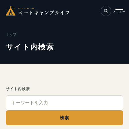
メニュー
トップ
サイト内検索
サイト内検索
検索